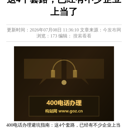
上当了
更新时间：2026年07月08日 11:36:10
文章来源：
今发布网
浏览：173
编辑：
搜索看看
400电话办理避坑指南：这4个套路，已经有不少企业上当