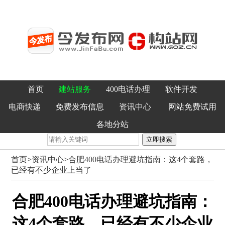
首页
建站服务
400电话办理
软件开发
电商快递
免费发布信息
资讯中心
网站免费试用
各地分站
立即搜索
首页
>
资讯中心>
合肥400电话办理避坑指南：这4个套路，
已经有不少企业上当了
合肥400电话办理避坑指南：
这4个套路，已经有不少企业