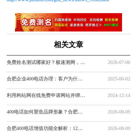
相关文章
免费姓名测试哪家好？极速测网，一键解锁姓名隐藏寓意
2026-07-06
合肥企业400电话办理：客户为什么更愿意拨打400电话
2025-06-02
利用构站网在线免费申请网站并绑定域名
2024-12-14
400电话如何塑造品牌形象？合肥企业选号与12大平台推荐
2026-08-09
合肥400电话增值功能全解析：12个办理平台功能对比一览
2026-08-09